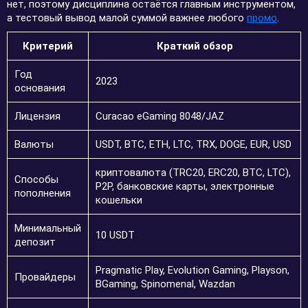
нет, поэтому дисциплина остаётся главным инструментом,
а тестовый вывод малой суммой важнее любого
промо
.
Критерий
Краткий обзор
Год
2023
основания
Лицензия
Curacao eGaming 8048/JAZ
Валюты
USDT, BTC, ETH, LTC, TRX, DOGE, EUR, USD
криптовалюта (TRC20, ERC20, BTC, LTC),
Способы
P2P, банковские карты, электронные
пополнения
кошельки
Минимальный
10 USDT
депозит
Pragmatic Play, Evolution Gaming, Playson,
Провайдеры
BGaming, Spinomenal, Wazdan