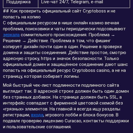
Поддержка
Live-чат 24/7, Telegram, e-mail
## Как проверить официальный сайт Cryptoboss и не
попасть на копию
С официальным ресурсом в нише онлайн казино вечная
проблема, поисковики и чаты периодически подсовывают
зеркала
сомнительного происхождения. Проблема →
Решение → Действие. Проблема в том, что фишинг
копирует дизайн почти один в один. Решение в проверке
домена и защиты соединения. Действие простое, смотрю
адресную строку, https и значок безопасности. Только
официальный домен и защищённое соединение дают шанс
попасть на официальный ресурс Cryptoboss casino, а не на
страницу, которая собирает логины.
Мой быстрый чек-лист подлинности подлинного сайта
выглядит так. В адресной строке должен быть один домен
без странных добавок. На странице должен быть SSL, а
интерфейс совпадает с фирменной цветовой схемой без
«грязных» элементов. На главной я всегда ищу разделы
регистрации,
входа
, игрового лобби и блока бонусов. В
подвале проверяю лицензию Curacao, контакты поддержки
и пользовательские соглашения.