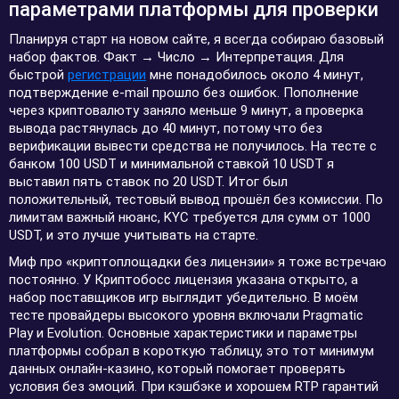
параметрами платформы для проверки
Планируя старт на новом сайте, я всегда собираю базовый
набор фактов. Факт → Число → Интерпретация. Для
быстрой
регистрации
мне понадобилось около 4 минут,
подтверждение e-mail прошло без ошибок. Пополнение
через криптовалюту заняло меньше 9 минут, а проверка
вывода растянулась до 40 минут, потому что без
верификации вывести средства не получилось. На тесте с
банком 100 USDT и минимальной ставкой 10 USDT я
выставил пять ставок по 20 USDT. Итог был
положительный, тестовый вывод прошёл без комиссии. По
лимитам важный нюанс, KYC требуется для сумм от 1000
USDT, и это лучше учитывать на старте.
Миф про «криптоплощадки без лицензии» я тоже встречаю
постоянно. У Криптобосс лицензия указана открыто, а
набор поставщиков игр выглядит убедительно. В моём
тесте провайдеры высокого уровня включали Pragmatic
Play и Evolution. Основные характеристики и параметры
платформы собрал в короткую таблицу, это тот минимум
данных онлайн-казино, который помогает проверять
условия без эмоций. При кэшбэке и хорошем RTP гарантий