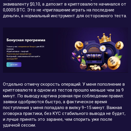
эквиваленту $0,10, а депозит в криптовалюте начинался от
0,0005 BTC. Это не «приглашение играть на последние
деньги», а нормальный инструмент для осторожного теста.
Отдельно отмечу скорость операций. У меня пополнение в
криптовалюте в одном из тестов прошло меньше чем за 9
минут. По выводу картина ровная при соблюдении правил:
заявки одобряются быстро, а фактическое время
поступления у меня попадало в вилку 9–15 минут. Важная
оговорка практики, без KYC стабильного вывода не будет,
и лучше принять это заранее, чем спорить уже после
удачной сессии.