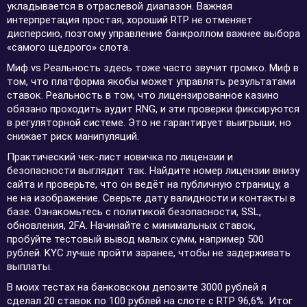
укладывается в отраслевой диапазон. Важная
интерпретация простая, хороший RTP не отменяет
дисперсию, поэтому управление банкроллом важнее выбора
«самого щедрого» слота.
Миф vs Реальность здесь тоже часто звучит громко. Миф в
том, что платформа якобы может управлять результатами
ставок. Реальность в том, что лицензированное казино
обязано проходить аудит RNG, и эти проверки фиксируются
в регуляторной системе. Это не гарантирует выигрыши, но
снижает риск манипуляций.
Практический чек-лист новичка по лицензии и
безопасности выглядит так. Найдите номер лицензии внизу
сайта и проверьте, что он ведёт на публичную страницу, а
не на изображение. Сверьте дату валидности и контакты в
базе. Ознакомьтесь с политикой безопасности, SSL,
обновления, 2FA. Начинайте с минимальных ставок,
пробуйте тестовый вывод малых сумм, например 500
рублей. KYC лучше пройти заранее, чтобы не задерживать
выплаты.
В моих тестах на банковском депозите 3000 рублей я
сделал 20 ставок по 100 рублей на слоте с RTP 96,6%. Итог