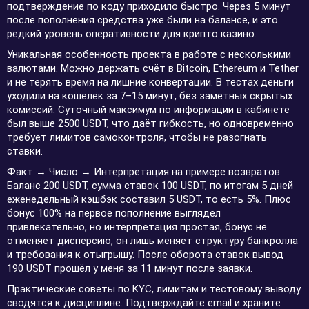
подтверждение по коду приходило быстро. Через 5 минут
после пополнения средства уже были на балансе, и это
редкий уровень оперативности для крипто казино.
Уникальная особенность проекта в работе с несколькими
валютами. Можно держать счёт в Bitcoin, Ethereum и Tether
и не терять время на лишние конвертации. В тестах деньги
уходили на кошелёк за 7–15 минут, без заметных скрытых
комиссий. Суточный максимум по информации в кабинете
был выше 2500 USDT, что даёт гибкость, но одновременно
требует лимитов самоконтроля, чтобы не разогнать
ставки.
Факт → Число → Интерпретация на примере возвратов.
Баланс 200 USDT, сумма ставок 100 USDT, по итогам 5 дней
еженедельный кэшбэк составил 5 USDT, то есть 5%. Плюс
бонус 100% на первое пополнение выглядел
привлекательно, но интерпретация простая, бонус не
отменяет дисперсию, он лишь меняет структуру банкролла
и требования к отыгрышу. После оборота ставок вывод
190 USDT прошёл у меня за 11 минут после заявки.
Практические советы по KYC, лимитам и тестовому выводу
сводятся к дисциплине. Подтверждайте email и храните