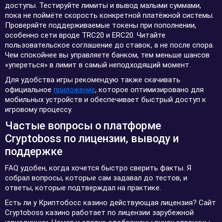
доступы. Тестируйте лимиты и вывод малыми суммами,
пока не поймёте скорость конкретной платёжной системы.
Проверяйте поддерживаемые токены при пополнении,
особенно сети вроде TRC20 и ERC20. Читайте
пользовательское соглашение до ставок, а не после спора.
Чем спокойнее вы управляете банком, тем меньше шансов
«упереться» в лимит в самый неподходящий момент.
Для удобства игры рекомендую также скачивать
официальное
приложение
, которое оптимизировано для
мобильных устройств и обеспечивает быстрый доступ к
игровому процессу.
Частые вопросы о платформе
Cryptoboss по лицензии, выводу и
поддержке
FAQ удобен, когда хочется быстро сверить факты. Я
собрал вопросы, которые сам задавал до тестов, и
ответы, которые подтверждал на практике.
Есть ли у Криптобосс казино действующая лицензия? Сайт
Cryptoboss казино работает по лицензии зарубежной