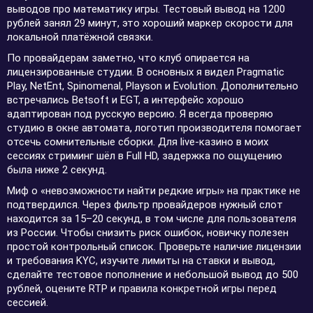
выводов про математику игры. Тестовый вывод на 1200
рублей занял 29 минут, это хороший маркер скорости для
локальной платёжной связки.
По провайдерам заметно, что клуб опирается на
лицензированные студии. В основных я видел Pragmatic
Play, NetEnt, Spinomenal, Playson и Evolution. Дополнительно
встречались Betsoft и EGT, а интерфейс хорошо
адаптирован под русскую версию. Я всегда проверяю
студию в окне автомата, логотип производителя помогает
отсечь сомнительные сборки. Для live-казино в моих
сессиях стриминг шёл в Full HD, задержка по ощущению
была ниже 2 секунд.
Миф о «невозможности найти редкие игры» на практике не
подтвердился. Через фильтр провайдеров нужный слот
находится за 15–20 секунд, в том числе для пользователя
из России. Чтобы снизить риск ошибок, новичку полезен
простой контрольный список. Проверьте наличие лицензии
и требования KYC, изучите лимиты на ставки и вывод,
сделайте тестовое пополнение и небольшой вывод до 500
рублей, оцените RTP и правила конкретной игры перед
сессией.